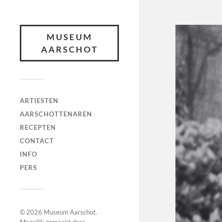
MUSEUM
AARSCHOT
ARTIESTEN
AARSCHOTTENAREN
RECEPTEN
CONTACT
INFO
PERS
© 2026
Museum Aarschot
.