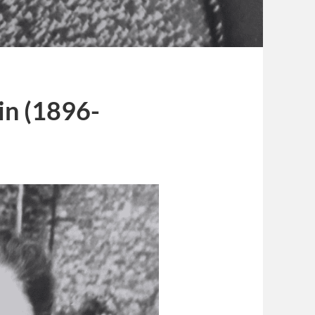
in (1896-