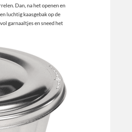
rrelen. Dan, na het openen en
en luchtig kaasgebak op de
vol garnaaltjes en sneed het