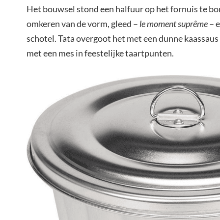
Het bouwsel stond een halfuur op het fornuis te bo
omkeren van de vorm, gleed –
le moment suprême
– e
schotel. Tata overgoot het met een dunne kaassaus 
met een mes in feestelijke taartpunten.