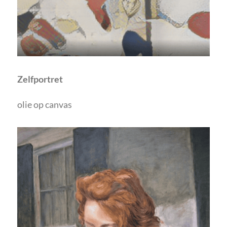
Zelfportret
olie op canvas