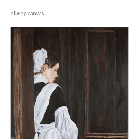
olie op canvas