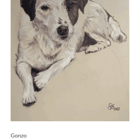
Gonzo