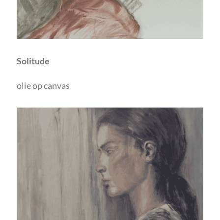
Solitude
olie op canvas