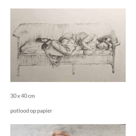
30 x 40 cm
potlood op papier