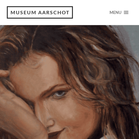
MUSEUM AARSCHOT
MENU