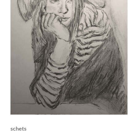
schets