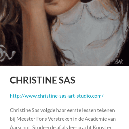
CHRISTINE SAS
http://www.christine-sas-art-studio.com/
Christine Sas volgde haar eerste lessen tekenen
bij Meester Fons Verstreken in de Academie van
Aarschot. Studeerde af als leerkracht Kunst en