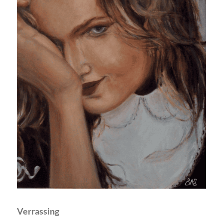
Verrassing