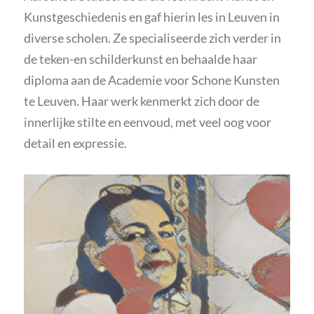
Kunstgeschiedenis en gaf hierin les in Leuven in
diverse scholen. Ze specialiseerde zich verder in
de teken-en schilderkunst en behaalde haar
diploma aan de Academie voor Schone Kunsten
te Leuven. Haar werk kenmerkt zich door de
innerlijke stilte en eenvoud, met veel oog voor
detail en expressie.