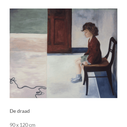
De draad
90 x 120 cm