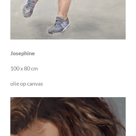
Josephine
100 x 80 cm
olie op canvas