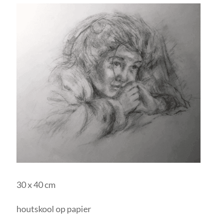
30 x 40 cm
houtskool op papier