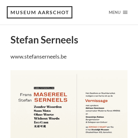
MUSEUM AARSCHOT
MENU
Stefan Serneels
www.stefanserneels.be