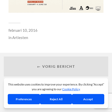
februari 10, 2016
in
Artiesten
← VORIG BERICHT
VOLGEND BERICHT →