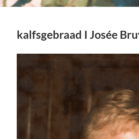
kalfsgebraad I Josée Br