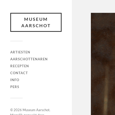
MUSEUM
AARSCHOT
ARTIESTEN
AARSCHOTTENAREN
RECEPTEN
CONTACT
INFO
PERS
© 2026
Museum Aarschot
.