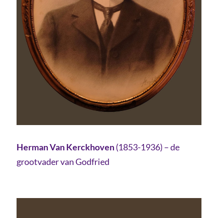
Herman Van Kerckhoven
(1853-1936) – de
grootvader van Godfried