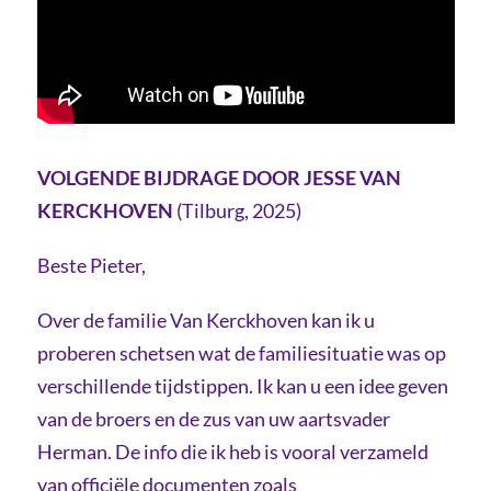
VOLGENDE BIJDRAGE DOOR JESSE VAN
KERCKHOVEN
(Tilburg, 2025)
Beste Pieter,
Over de familie Van Kerckhoven kan ik u
proberen schetsen wat de familiesituatie was op
verschillende tijdstippen. Ik kan u een idee geven
van de broers en de zus van uw aartsvader
Herman. De info die ik heb is vooral verzameld
van officiële documenten zoals