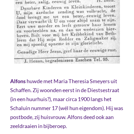
Alfons
huwde met Maria Theresia Smeyers uit
Schaffen. Zij woonden eerst in de Diestsestraat
(in een huurhuis?), maar circa 1900 langs het
Schaluin nummer 17 (wél hun eigendom). Hij was
postbode, zij huisvrouw. Alfons deed ook aan
zeeldraaien in bijberoep.