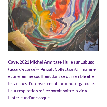
Cave, 2021 Michel Armitage Huile sur Lubugo
(tissu d’écorce) – Pinault Collection
Un homme
et une femme soufflent dans ce qui semble être
les anches d’un instrument inconnu, organique.
Leur respiration mêlée parait naitre la vie à
l’interieur d’une coque.