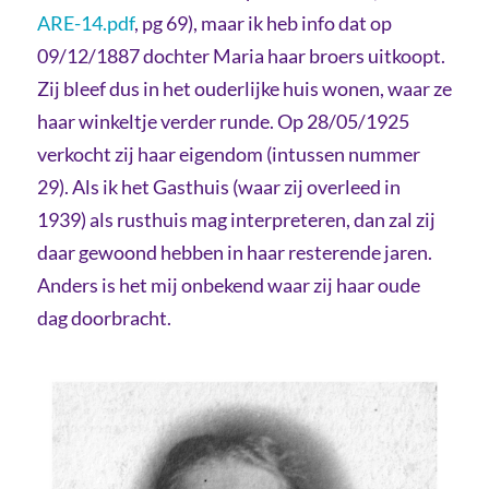
ARE-14.pdf
, pg 69), maar ik heb info dat op
09/12/1887 dochter Maria haar broers uitkoopt.
Zij bleef dus in het ouderlijke huis wonen, waar ze
haar winkeltje verder runde. Op 28/05/1925
verkocht zij haar eigendom (intussen nummer
29). Als ik het Gasthuis (waar zij overleed in
1939) als rusthuis mag interpreteren, dan zal zij
daar gewoond hebben in haar resterende jaren.
Anders is het mij onbekend waar zij haar oude
dag doorbracht.