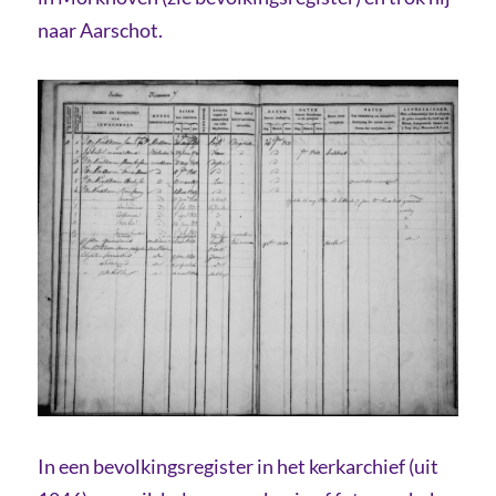
naar Aarschot.
In een bevolkingsregister in het kerkarchief (uit