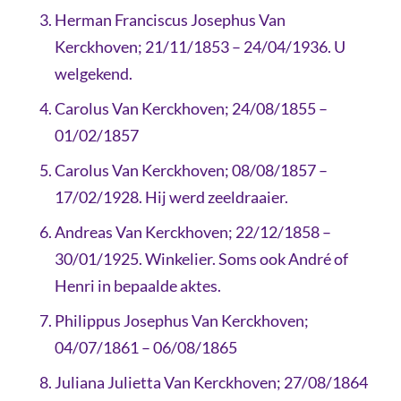
Herman Franciscus Josephus Van
Kerckhoven; 21/11/1853 – 24/04/1936. U
welgekend.
Carolus Van Kerckhoven; 24/08/1855 –
01/02/1857
Carolus Van Kerckhoven; 08/08/1857 –
17/02/1928. Hij werd zeeldraaier.
Andreas Van Kerckhoven; 22/12/1858 –
30/01/1925. Winkelier. Soms ook André of
Henri in bepaalde aktes.
Philippus Josephus Van Kerckhoven;
04/07/1861 – 06/08/1865
Juliana Julietta Van Kerckhoven; 27/08/1864