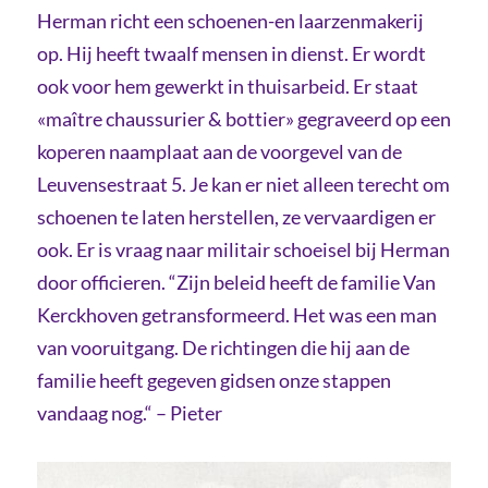
Herman richt een schoenen-en laarzenmakerij
op. Hij heeft twaalf mensen in dienst. Er wordt
ook voor hem gewerkt in thuisarbeid. Er staat
«maître chaussurier & bottier» gegraveerd op een
koperen naamplaat aan de voorgevel van de
Leuvensestraat 5. Je kan er niet alleen terecht om
schoenen te laten herstellen, ze vervaardigen er
ook. Er is vraag naar militair schoeisel bij Herman
door officieren. “Zijn beleid heeft de familie Van
Kerckhoven getransformeerd. Het was een man
van vooruitgang. De richtingen die hij aan de
familie heeft gegeven gidsen onze stappen
vandaag nog.“ – Pieter