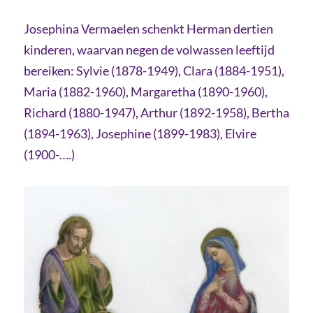
Josephina Vermaelen schenkt Herman dertien
kinderen, waarvan negen de volwassen leeftijd
bereiken: Sylvie (1878-1949), Clara (1884-1951),
Maria (1882-1960), Margaretha (1890-1960),
Richard (1880-1947), Arthur (1892-1958), Bertha
(1894-1963), Josephine (1899-1983), Elvire
(1900-….)