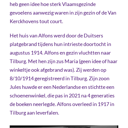
heb geen idee hoe sterk Vlaamsgezinde
gevoelens aanwezig waren in zijn gezin of de Van
Kerckhovens tout court.
Het huis van Alfons werd door de Duitsers
platgebrand tijdens hun intrieste doortocht in
augustus 1914. Alfons en gezin vluchtten naar
Tilburg. Met hen zijn zus Maria (geen idee of haar
winkeltje ook afgebrand was). Zij werden op
8/10/1914 geregistreerd in Tilburg. Zijn zoon
Jules huwde er een Nederlandse en stichtte een
schoenenwinkel, die pas in 2021 na 4 generaties
de boeken neerlegde. Alfons overleed in 1917 in
Tilburg aan leverfalen.