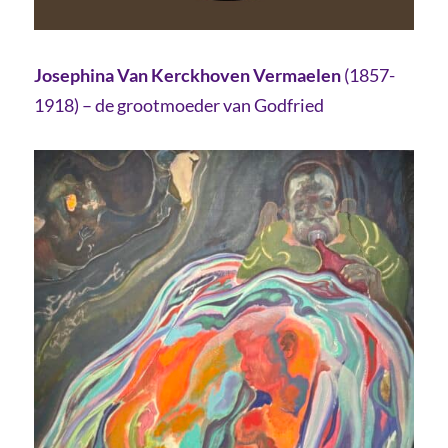
Josephina Van Kerckhoven Vermaelen
(1857-
1918) – de grootmoeder van Godfried