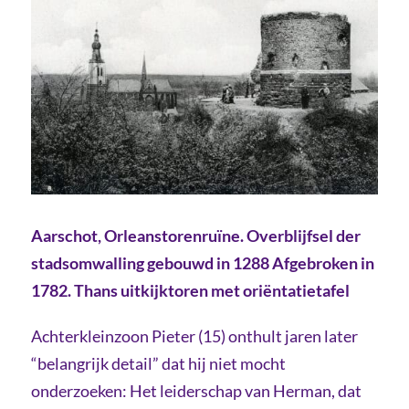
Aarschot, Orleanstorenruïne. Overblijfsel der
stadsomwalling gebouwd in 1288 Afgebroken in
1782. Thans uitkijktoren met oriëntatietafel
Achterkleinzoon Pieter (15) onthult jaren later
“belangrijk detail” dat hij niet mocht
onderzoeken: Het leiderschap van Herman, dat