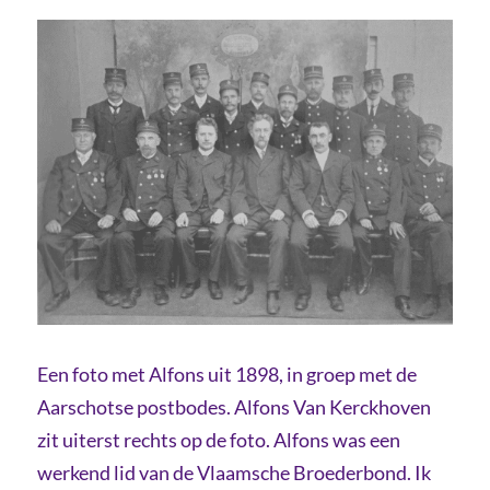
Een foto met Alfons uit 1898, in groep met de
Aarschotse postbodes. Alfons Van Kerckhoven
zit uiterst rechts op de foto. Alfons was een
werkend lid van de Vlaamsche Broederbond. Ik