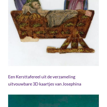
Een Kersttafereel uit de verzameling
uitvouwbare 3D kaartjes van Josephina