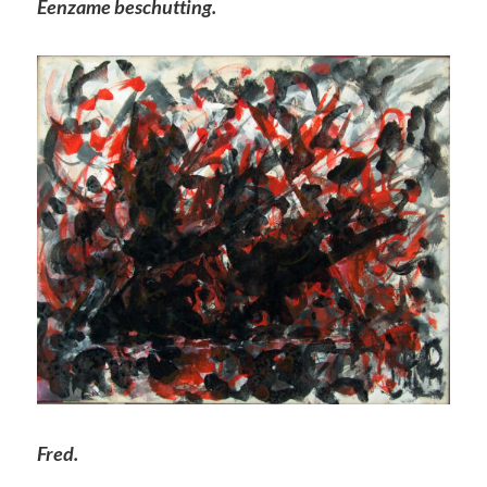
Eenzame beschutting.
Fred.