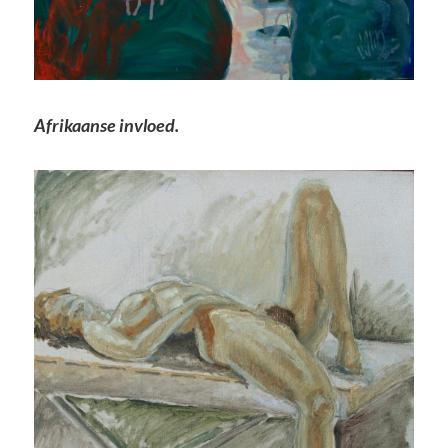
Afrikaanse invloed.