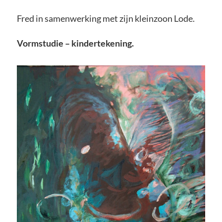
Fred in samenwerking met zijn kleinzoon Lode.
Vormstudie – kindertekening.