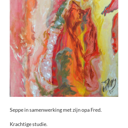
Seppe in samenwerking met zijn opa Fred.
Krachtige studie.