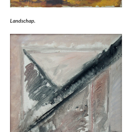
Landschap.