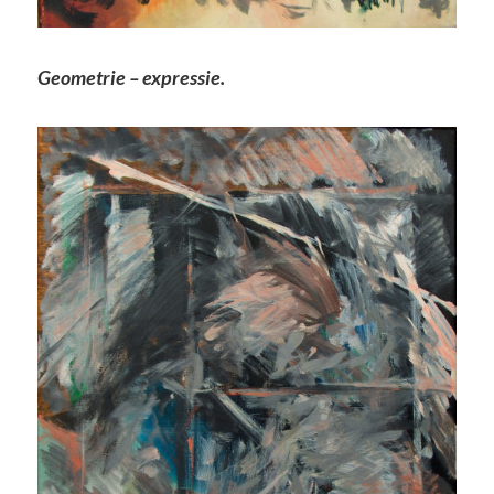
Geometrie – expressie.