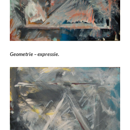
Geometrie – expressie.