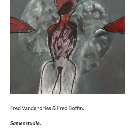
Fred Vandendries & Fred Boffin.
Samenstudie.