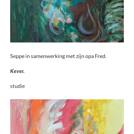
Seppe in samenwerking met zijn opa Fred.
Kever.
studie