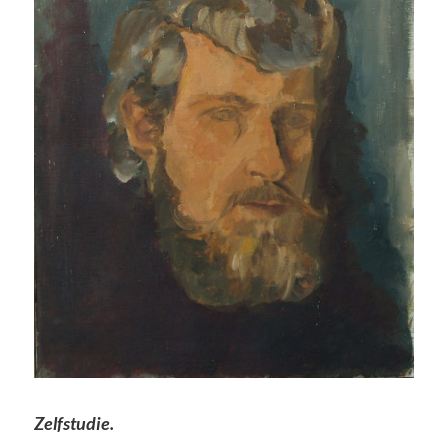
Zelfstudie.