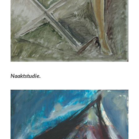
Naaktstudie.