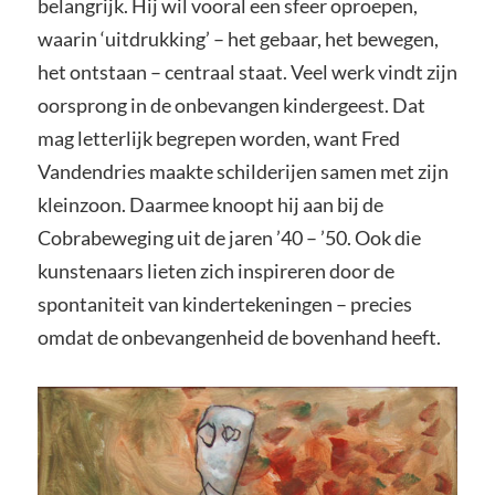
belangrijk. Hij wil vooral een sfeer oproepen,
waarin ‘uitdrukking’ – het gebaar, het bewegen,
het ontstaan – centraal staat. Veel werk vindt zijn
oorsprong in de onbevangen kindergeest. Dat
mag letterlijk begrepen worden, want Fred
Vandendries maakte schilderijen samen met zijn
kleinzoon. Daarmee knoopt hij aan bij de
Cobrabeweging uit de jaren ’40 – ’50. Ook die
kunstenaars lieten zich inspireren door de
spontaniteit van kindertekeningen – precies
omdat de onbevangenheid de bovenhand heeft.