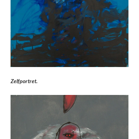
Zelfportret.