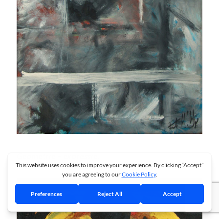
Geometrie – expressie.