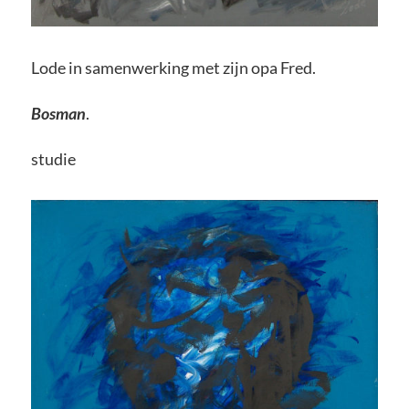
Lode in samenwerking met zijn opa Fred.
Bosman
.
studie