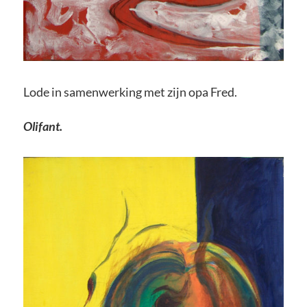
Lode in samenwerking met zijn opa Fred.
Olifant.