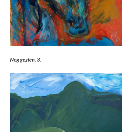
Nog gezien. 3.