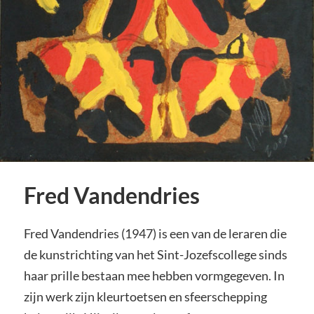
Fred Vandendries
Fred Vandendries (1947) is een van de leraren die
de kunstrichting van het Sint-Jozefscollege sinds
haar prille bestaan mee hebben vormgegeven. In
zijn werk zijn kleurtoetsen en sfeerschepping