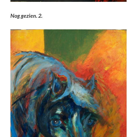
Nog gezien. 2.