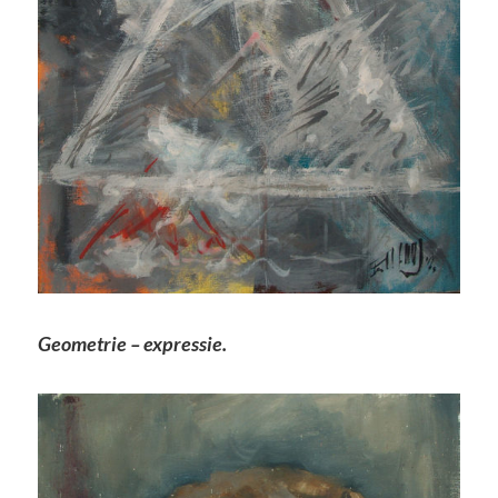
Geometrie – expressie.