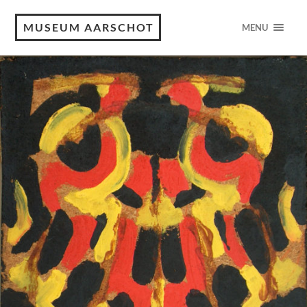
MUSEUM AARSCHOT
MENU