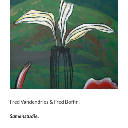
Fred Vandendries & Fred Boffin.
Samenstudie.