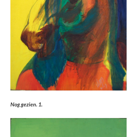
Nog gezien. 1.