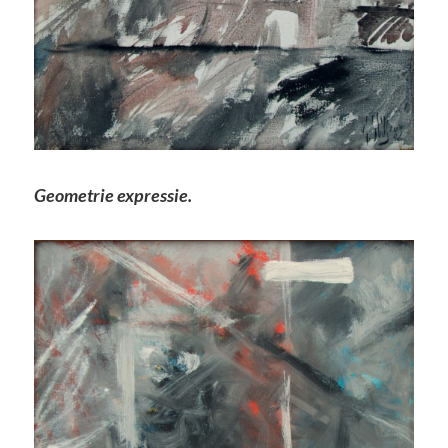
Geometrie expressie.